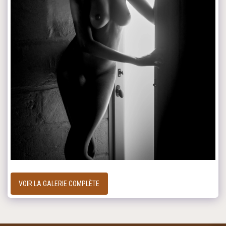
VOIR LA GALERIE COMPLÈTE