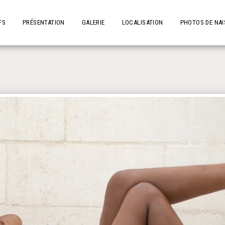
FS
PRÉSENTATION
GALERIE
LOCALISATION
PHOTOS DE NA