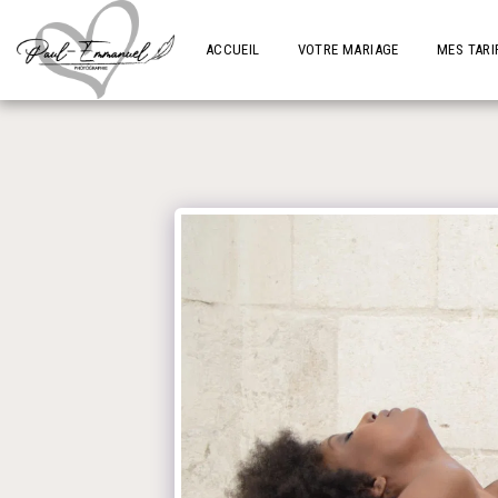
ACCUEIL
VOTRE MARIAGE
MES TARI