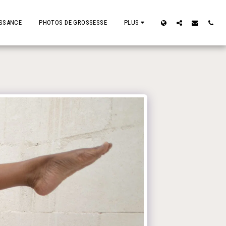
ISSANCE
PHOTOS DE GROSSESSE
PLUS