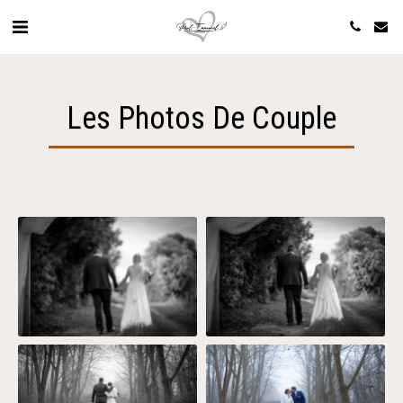
Les Photos De Couple